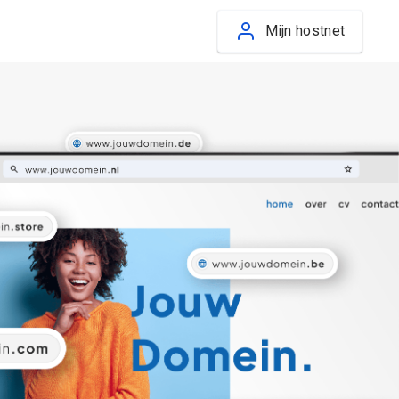
Mijn hostnet