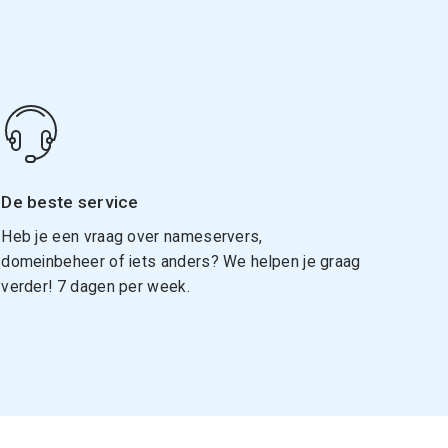
De beste service
Heb je een vraag over nameservers,
domeinbeheer of iets anders? We helpen je graag
verder! 7 dagen per week.