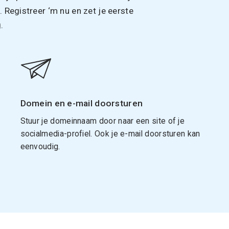
Registreer ‘m nu en zet je eerste
.
Domein en e-mail doorsturen
Stuur je domeinnaam door naar een site of je
socialmedia-profiel. Ook je e-mail doorsturen kan
eenvoudig.