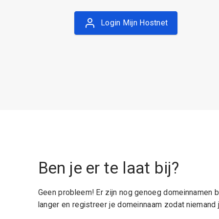
Login Mijn Hostnet
Ben je er te laat bij?
Geen probleem! Er zijn nog genoeg domeinnamen be
langer en registreer je domeinnaam zodat niemand j