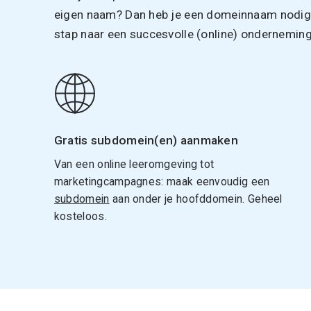
eigen naam? Dan heb je een domeinnaam nodig. 
stap naar een succesvolle (online) onderneming
Gratis subdomein(en) aanmaken
Van een online leeromgeving tot
marketingcampagnes: maak eenvoudig een
subdomein
aan onder je hoofddomein. Geheel
kosteloos.