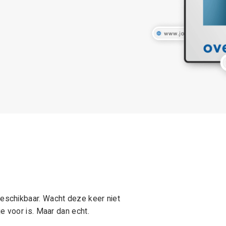
schikbaar. Wacht deze keer niet
e voor is. Maar dan echt.