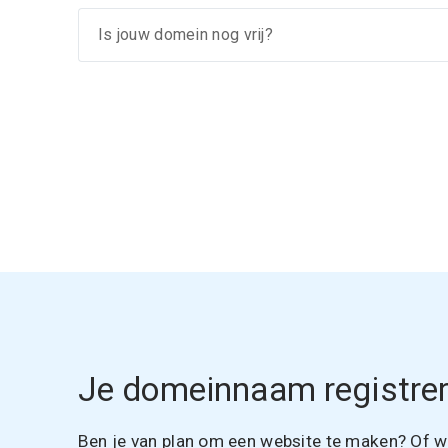
Je domeinnaam registrer
Ben je van plan om een website te maken? Of wil